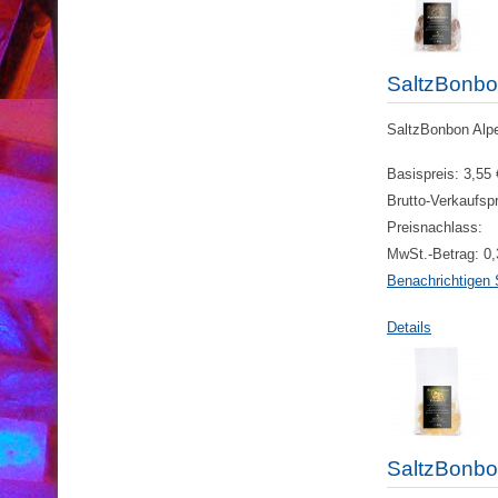
SaltzBonbo
SaltzBonbon Alpe
Basispreis:
3,55 
Brutto-Verkaufsp
Preisnachlass:
MwSt.-Betrag:
0,
Benachrichtigen 
Details
SaltzBonbo