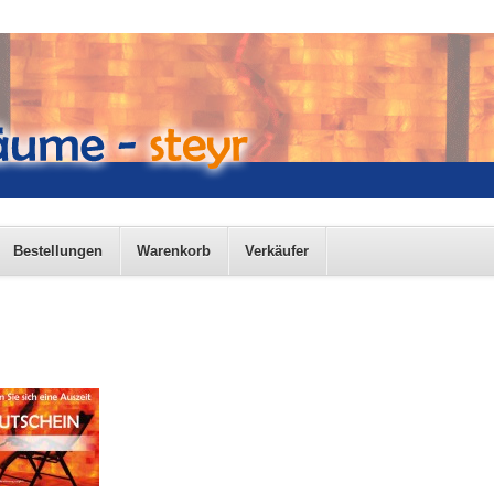
Bestellungen
Warenkorb
Verkäufer