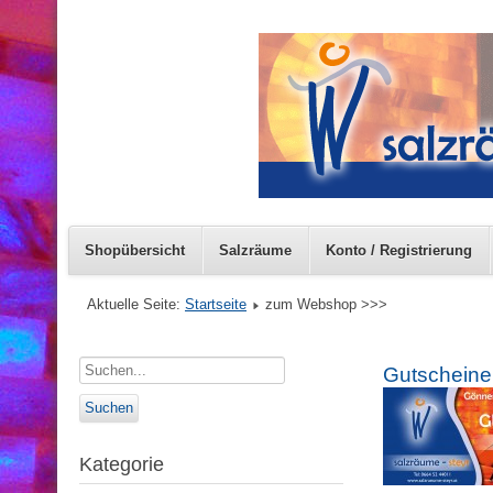
Shopübersicht
Salzräume
Konto / Registrierung
Aktuelle Seite:
Startseite
zum Webshop >>>
Gutscheine
Kategorie