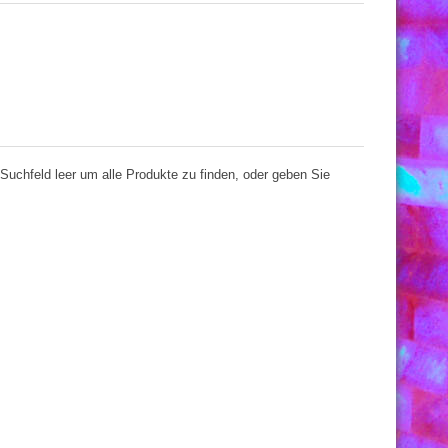
Suchfeld leer um alle Produkte zu finden, oder geben Sie