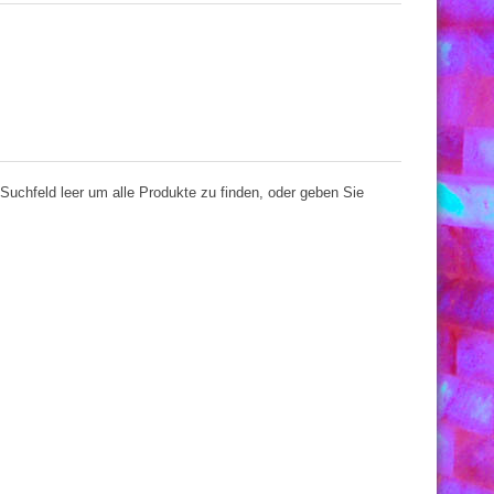
Suchfeld leer um alle Produkte zu finden, oder geben Sie