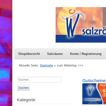
Shopübersicht
Salzräume
Konto / Registrierung
Aktuelle Seite:
Startseite
zum Webshop >>>
Gutscheine
Kategorie