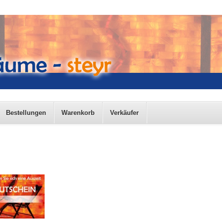
Bestellungen
Warenkorb
Verkäufer