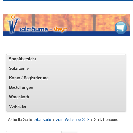
Shopübersicht
Salzräume
Konto / Registrierung
Bestellungen
Warenkorb
Verkäufer
Aktuelle Seite:
Startseite
zum Webshop >>>
SaltzBonbons