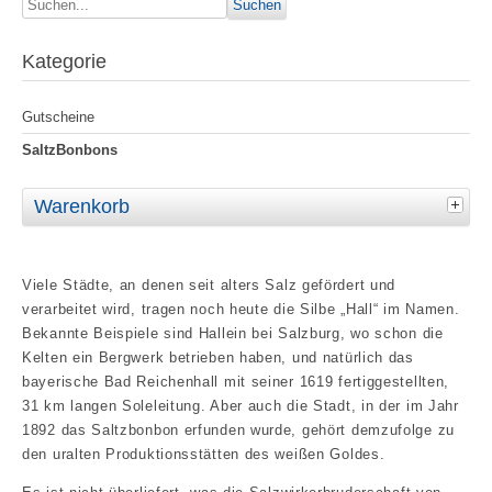
Kategorie
Gutscheine
SaltzBonbons
Warenkorb
Viele Städte, an denen seit alters Salz gefördert und
verarbeitet wird, tragen noch heute die Silbe „Hall“ im Namen.
Bekannte Beispiele sind Hallein bei Salzburg, wo schon die
Kelten ein Bergwerk betrieben haben, und natürlich das
bayerische Bad Reichenhall mit seiner 1619 fertiggestellten,
31 km langen Soleleitung. Aber auch die Stadt, in der im Jahr
1892 das Saltzbonbon erfunden wurde, gehört demzufolge zu
den uralten Produktionsstätten des weißen Goldes.