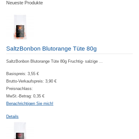
Neueste Produkte
SaltzBonbon Blutorange Tüte 80g
SaltzBonbon Blutorange Tüte 80g Fruchtig- salzige ...
Basispreis:
3,55 €
Brutto-Verkaufspreis:
3,90 €
Preisnachlass:
MwSt.-Betrag:
0,35 €
Benachrichtigen Sie mich!
Details