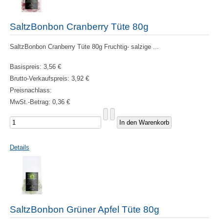
SaltzBonbon Cranberry Tüte 80g
SaltzBonbon Cranberry Tüte 80g Fruchtig- salzige ...
Basispreis:
3,56 €
Brutto-Verkaufspreis:
3,92 €
Preisnachlass:
MwSt.-Betrag:
0,36 €
Details
SaltzBonbon Grüner Apfel Tüte 80g