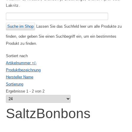
Lakritz.
Lassen Sie das Suchfeld leer um alle Produkte zu
finden, oder geben Sie einen Suchbegriff ein, um ein bestimmtes
Produkt zu finden.
Sortiert nach
Artikelnummer +/-
Produktbezeichnung
Hersteller Name
Sortierung
Ergebnisse 1 - 2 von 2
SaltzBonbons