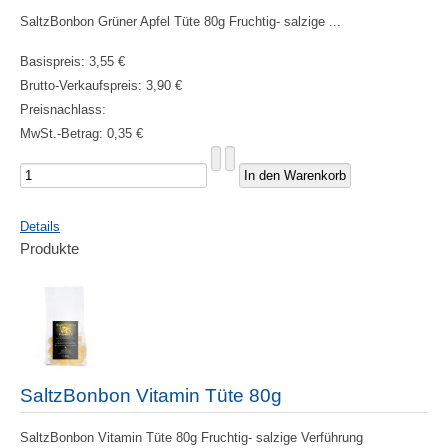
SaltzBonbon Grüner Apfel Tüte 80g Fruchtig- salzige ...
Basispreis:
3,55 €
Brutto-Verkaufspreis:
3,90 €
Preisnachlass:
MwSt.-Betrag:
0,35 €
Details
Produkte
SaltzBonbon Vitamin Tüte 80g
SaltzBonbon Vitamin Tüte 80g Fruchtig- salzige Verführung