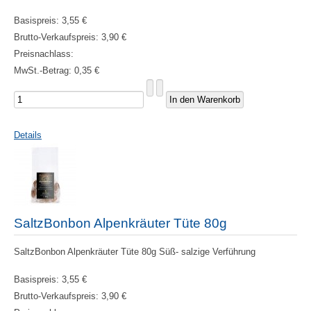
Basispreis:
3,55 €
Brutto-Verkaufspreis:
3,90 €
Preisnachlass:
MwSt.-Betrag:
0,35 €
Details
SaltzBonbon Alpenkräuter Tüte 80g
SaltzBonbon Alpenkräuter Tüte 80g Süß- salzige Verführung
Basispreis:
3,55 €
Brutto-Verkaufspreis:
3,90 €