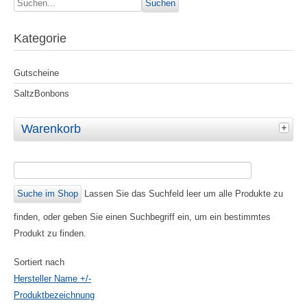
Kategorie
Gutscheine
SaltzBonbons
Warenkorb
Lassen Sie das Suchfeld leer um alle Produkte zu
finden, oder geben Sie einen Suchbegriff ein, um ein bestimmtes
Produkt zu finden.
Sortiert nach
Hersteller Name +/-
Produktbezeichnung