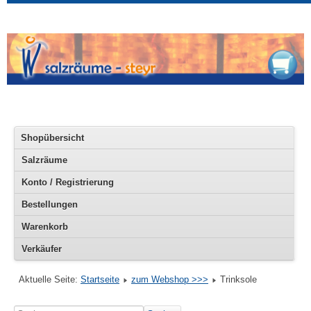
Shopübersicht
Salzräume
Konto / Registrierung
Bestellungen
Warenkorb
Verkäufer
Aktuelle Seite:
Startseite
zum Webshop >>>
Trinksole