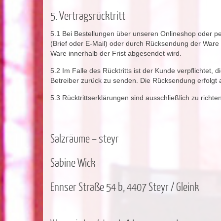
5. Vertragsrücktritt
5.1 Bei Bestellungen über unseren Onlineshop oder pe
(Brief oder E-Mail) oder durch Rücksendung der Ware zu
Ware innerhalb der Frist abgesendet wird.
5.2 Im Falle des Rücktritts ist der Kunde verpflichte
Betreiber zurück zu senden. Die Rücksendung erfolgt
5.3 Rücktrittserklärungen sind ausschließlich zu richte
Salzräume – steyr
Sabine Wick
Ennser Straße 54 b, 4407 Steyr / Gleink