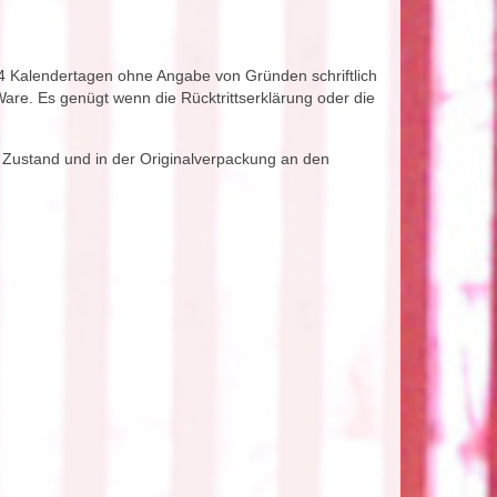
14 Kalendertagen ohne Angabe von Gründen schriftlich
 Ware. Es genügt wenn die Rücktrittserklärung oder die
em Zustand und in der Originalverpackung an den