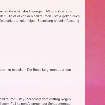
meinen Geschäftsbedingungen (AGB) in ihrer zum
rden. Die AGB von den salzräumen - steyr gelten auch
eitpunkt der zukünftigen Bestellung aktuelle Fassung
aren zu bestellen. Die Bestellung kann über den
e salzräume - steyr berechtigt vom Auftrag wegen
 diesem Fall keinen Anspruch auf Schadenersatz.