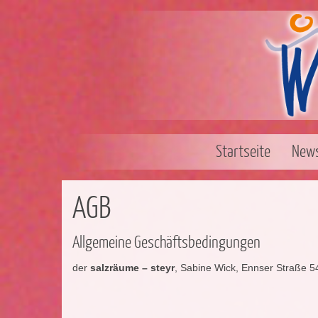
Startseite
New
AGB
Allgemeine Geschäftsbedingungen
der
salzräume – steyr
, Sabine Wick, Ennser Straße 54