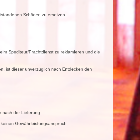
entstandenen Schäden zu ersetzen.
beim Spediteur/Frachtdienst zu reklamieren und die
en, ist dieser unverzüglich nach Entdecken den
 nach der Lieferung.
 keinen Gewährleistungsanspruch.