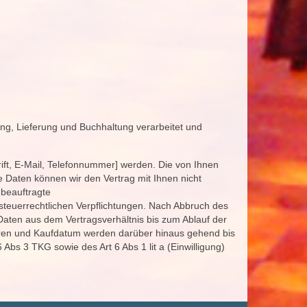
ng, Lieferung und Buchhaltung verarbeitet und
ift, E-Mail, Telefonnummer] werden. Die von Ihnen
e Daten können wir den Vertrag mit Ihnen nicht
 beauftragte
teuerrechtlichen Verpflichtungen. Nach Abbruch des
Daten aus dem Vertragsverhältnis bis zum Ablauf der
Waren und Kaufdatum werden darüber hinaus gehend bis
bs 3 TKG sowie des Art 6 Abs 1 lit a (Einwilligung)