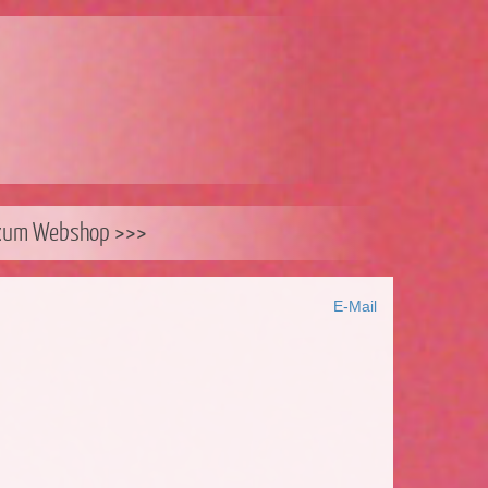
zum Webshop >>>
E-Mail