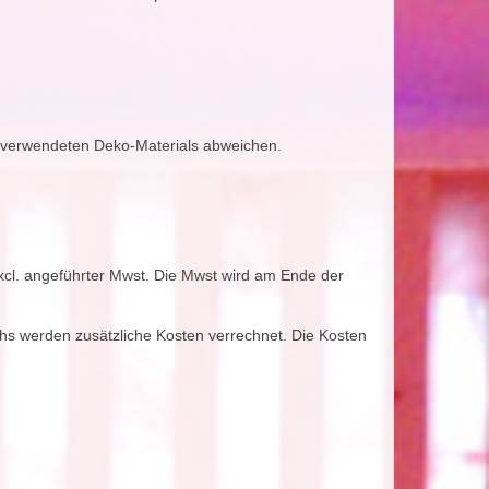
es verwendeten Deko-Materials abweichen.
excl. angeführter Mwst. Die Mwst wird am Ende der
hs werden zusätzliche Kosten verrechnet. Die Kosten