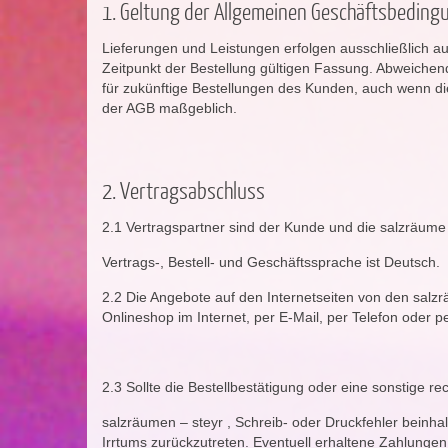
1. Geltung der Allgemeinen Geschäftsbeding
Lieferungen und Leistungen erfolgen ausschließlich 
Zeitpunkt der Bestellung gültigen Fassung. Abweichen
für zukünftige Bestellungen des Kunden, auch wenn die
der AGB maßgeblich.
2. Vertragsabschluss
2.1 Vertragspartner sind der Kunde und die salzräume 
Vertrags-, Bestell- und Geschäftssprache ist Deutsch.
2.2 Die Angebote auf den Internetseiten von den salz
Onlineshop im Internet, per E-Mail, per Telefon oder pe
2.3 Sollte die Bestellbestätigung oder eine sonstige r
salzräumen – steyr , Schreib- oder Druckfehler beinhal
Irrtums zurückzutreten. Eventuell erhaltene Zahlungen