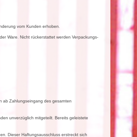
tminderung vom Kunden erhoben.
 der Ware. Nicht rückerstattet werden Verpackungs-
tagen ab Zahlungseingang des gesamten
en unverzüglich mitgeteilt. Bereits geleistete
hen. Dieser Haftungsausschluss erstreckt sich