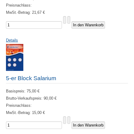
Preisnachlass:
MwSt.-Betrag:
21,67 €
Details
5-er Block Salarium
Basispreis:
75,00 €
Brutto-Verkaufspreis:
90,00 €
Preisnachlass:
MwSt.-Betrag:
15,00 €