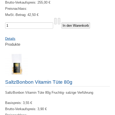
Brutto-Verkaufspreis:
255,00 €
Preisnachlass:
MwSt.-Betrag:
42,50 €
Details
Produkte
SaltzBonbon Vitamin Tüte 80g
SaltzBonbon Vitamin Tüte 80g Fruchtig- salzige Verführung
Basispreis:
3,55 €
Brutto-Verkaufspreis:
3,90 €