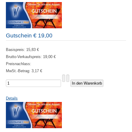
Gutschein € 19,00
Basispreis:
15,83 €
Brutto-Verkaufspreis:
19,00 €
Preisnachlass:
MwSt.-Betrag:
3,17 €
Details