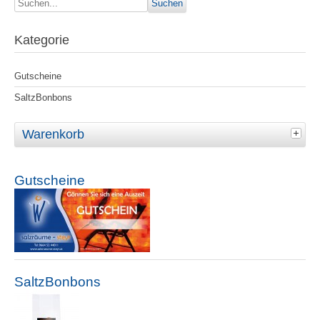
Kategorie
Gutscheine
SaltzBonbons
Warenkorb
Gutscheine
SaltzBonbons