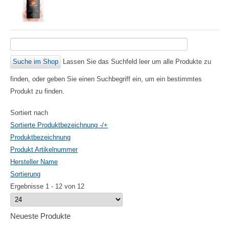
Lassen Sie das Suchfeld leer um alle Produkte zu
finden, oder geben Sie einen Suchbegriff ein, um ein bestimmtes
Produkt zu finden.
Sortiert nach
Sortierte Produktbezeichnung -/+
Produktbezeichnung
Produkt Artikelnummer
Hersteller Name
Sortierung
Ergebnisse 1 - 12 von 12
Neueste Produkte