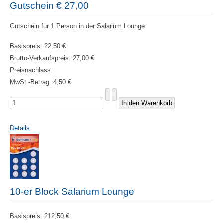
Gutschein € 27,00
Gutschein für 1 Person in der Salarium Lounge
Basispreis:
22,50 €
Brutto-Verkaufspreis:
27,00 €
Preisnachlass:
MwSt.-Betrag:
4,50 €
Details
10-er Block Salarium Lounge
Basispreis:
212,50 €