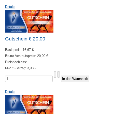
Details
Gutschein € 20,00
Basispreis:
16,67 €
Brutto-Verkaufspreis:
20,00 €
Preisnachlass:
MwSt.-Betrag:
3,33 €
Details