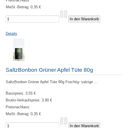
Preisnachlass:
MwSt.-Betrag:
0,35 €
Details
SaltzBonbon Grüner Apfel Tüte 80g
SaltzBonbon Grüner Apfel Tüte 80g Fruchtig- salzige ...
Basispreis:
3,55 €
Brutto-Verkaufspreis:
3,90 €
Preisnachlass:
MwSt.-Betrag:
0,35 €