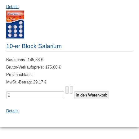
Details
10-er Block Salarium
Basispreis:
145,83 €
Brutto-Verkaufspreis:
175,00 €
Preisnachlass:
MwSt.-Betrag:
29,17 €
Details