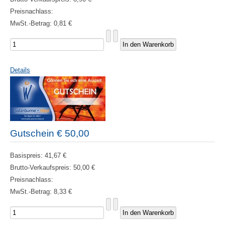
Preisnachlass:
MwSt.-Betrag:
0,81 €
Details
Gutschein € 50,00
Basispreis:
41,67 €
Brutto-Verkaufspreis:
50,00 €
Preisnachlass:
MwSt.-Betrag:
8,33 €