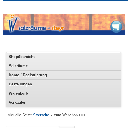
Shopübersicht
Salzräume
Konto / Registrierung
Bestellungen
Warenkorb
Verkäufer
Aktuelle Seite:
Startseite
zum Webshop >>>