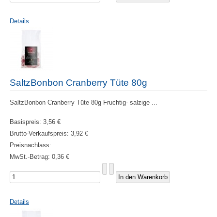
Details
SaltzBonbon Cranberry Tüte 80g
SaltzBonbon Cranberry Tüte 80g Fruchtig- salzige ...
Basispreis:
3,56 €
Brutto-Verkaufspreis:
3,92 €
Preisnachlass:
MwSt.-Betrag:
0,36 €
Details