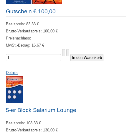
Gutschein € 100,00
Basispreis:
83,33 €
Brutto-Verkaufspreis:
100,00 €
Preisnachlass:
MwSt.-Betrag:
16,67 €
Details
5-er Block Salarium Lounge
Basispreis:
108,33 €
Brutto-Verkaufspreis:
130,00 €