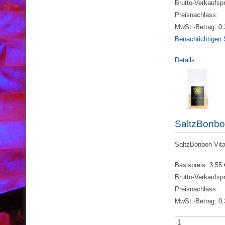
Brutto-Verkaufsp
Preisnachlass:
MwSt.-Betrag:
0,
Benachrichtigen 
Details
SaltzBonbo
SaltzBonbon Vita
Basispreis:
3,55 
Brutto-Verkaufsp
Preisnachlass:
MwSt.-Betrag:
0,