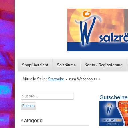
Shopübersicht
Salzräume
Konto / Registrierung
Aktuelle Seite:
Startseite
zum Webshop >>>
Gutscheine
Kategorie