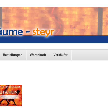
Bestellungen
Warenkorb
Verkäufer