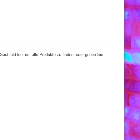
Suchfeld leer um alle Produkte zu finden, oder geben Sie